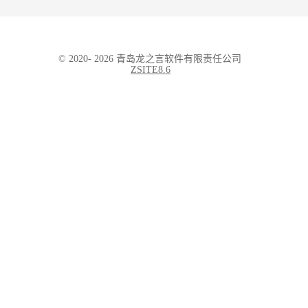
© 2020- 2026 青岛龙之言软件有限责任公司
ZSITE
8.6